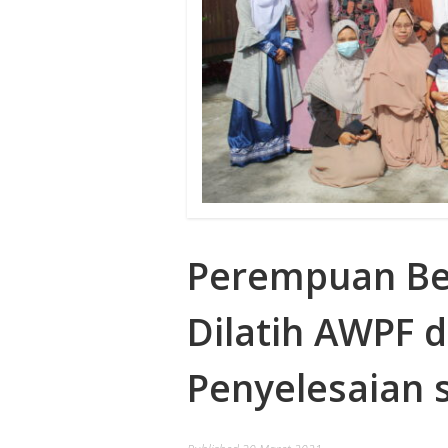
Perempuan Be
Dilatih AWPF 
Penyelesaian 