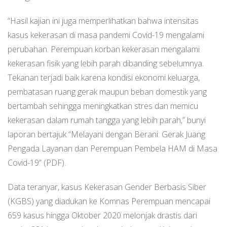
“Hasil kajian ini juga memperlihatkan bahwa intensitas
kasus kekerasan di masa pandemi Covid-19 mengalami
perubahan. Perempuan korban kekerasan mengalami
kekerasan fisik yang lebih parah dibanding sebelumnya.
Tekanan terjadi baik karena kondisi ekonomi keluarga,
pembatasan ruang gerak maupun beban domestik yang
bertambah sehingga meningkatkan stres dan memicu
kekerasan dalam rumah tangga yang lebih parah,” bunyi
laporan bertajuk “Melayani dengan Berani: Gerak Juang
Pengada Layanan dan Perempuan Pembela HAM di Masa
Covid-19” (PDF).
Data teranyar, kasus Kekerasan Gender Berbasis Siber
(KGBS) yang diadukan ke Komnas Perempuan mencapai
659 kasus hingga Oktober 2020 melonjak drastis dari