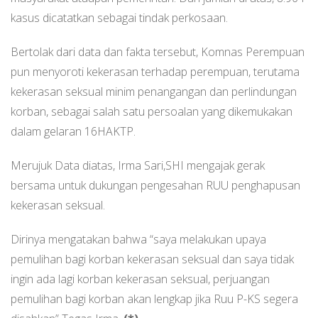
kasus dicatatkan sebagai tindak perkosaan.
Bertolak dari data dan fakta tersebut, Komnas Perempuan
pun menyoroti kekerasan terhadap perempuan, terutama
kekerasan seksual minim penangangan dan perlindungan
korban, sebagai salah satu persoalan yang dikemukakan
dalam gelaran 16HAKTP.
Merujuk Data diatas, Irma Sari,SHI mengajak gerak
bersama untuk dukungan pengesahan RUU penghapusan
kekerasan seksual.
Dirinya mengatakan bahwa “saya melakukan upaya
pemulihan bagi korban kekerasan seksual dan saya tidak
ingin ada lagi korban kekerasan seksual, perjuangan
pemulihan bagi korban akan lengkap jika Ruu P-KS segera