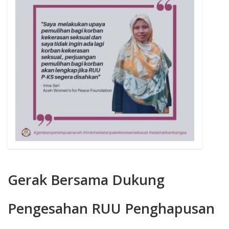
TENTANG KAMI
Gerak Bersama Dukung
Pengesahan RUU Penghapusan