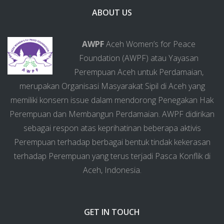
ABOUT US
AWPF
Aceh Women’s for Peace
Foundation (AWPF) atau Yayasan
Perempuan Aceh untuk Perdamaian,
merupakan Organisasi Masyarakat Sipil di Aceh yang
memiliki konsern issue dalam mendorong Penegakan Hak
Perempuan dan Membangun Perdamaian. AWPF didirikan
sebagai respon atas keprihatinan beberapa aktivis
Perempuan terhadap berbagai bentuk tindak kekerasan
terhadap Perempuan yang terus terjadi Pasca Konflik di
Aceh, Indonesia.
GET IN TOUCH