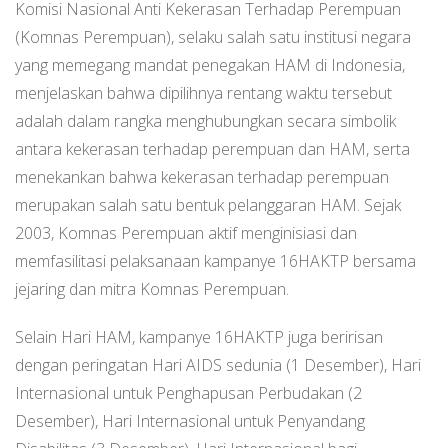
Komisi Nasional Anti Kekerasan Terhadap Perempuan
(Komnas Perempuan), selaku salah satu institusi negara
yang memegang mandat penegakan HAM di Indonesia,
menjelaskan bahwa dipilihnya rentang waktu tersebut
adalah dalam rangka menghubungkan secara simbolik
antara kekerasan terhadap perempuan dan HAM, serta
menekankan bahwa kekerasan terhadap perempuan
merupakan salah satu bentuk pelanggaran HAM. Sejak
2003, Komnas Perempuan aktif menginisiasi dan
memfasilitasi pelaksanaan kampanye 16HAKTP bersama
jejaring dan mitra Komnas Perempuan.
Selain Hari HAM, kampanye 16HAKTP juga beririsan
dengan peringatan Hari AIDS sedunia (1 Desember), Hari
Internasional untuk Penghapusan Perbudakan (2
Desember), Hari Internasional untuk Penyandang