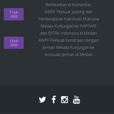
Berkeadilan di Komunitas
AWPF Perkuat Jejaring dan
17 Juli
2026
Pembelajaran Hak Asasi Manusia
Melalui Kunjungan ke HAPSARI
dan BITRA Indonesia di Medan
AWPF Perkuat Kemitraan dengan
15 Juli
2026
Jerman Melalui Kunjungan ke
Konsulat Jerman di Medan