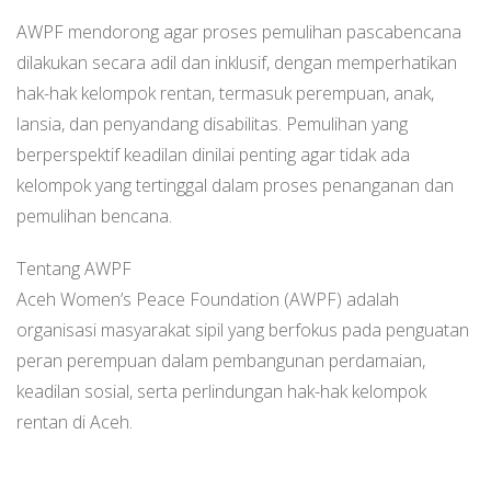
AWPF mendorong agar proses pemulihan pascabencana
dilakukan secara adil dan inklusif, dengan memperhatikan
hak-hak kelompok rentan, termasuk perempuan, anak,
lansia, dan penyandang disabilitas. Pemulihan yang
berperspektif keadilan dinilai penting agar tidak ada
kelompok yang tertinggal dalam proses penanganan dan
pemulihan bencana.
Tentang AWPF
Aceh Women’s Peace Foundation (AWPF) adalah
organisasi masyarakat sipil yang berfokus pada penguatan
peran perempuan dalam pembangunan perdamaian,
keadilan sosial, serta perlindungan hak-hak kelompok
rentan di Aceh.