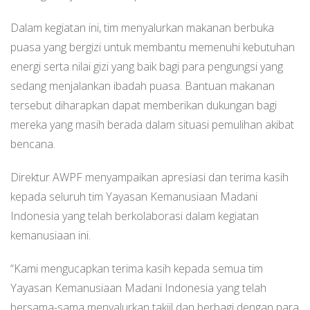
Dalam kegiatan ini, tim menyalurkan makanan berbuka
puasa yang bergizi untuk membantu memenuhi kebutuhan
energi serta nilai gizi yang baik bagi para pengungsi yang
sedang menjalankan ibadah puasa. Bantuan makanan
tersebut diharapkan dapat memberikan dukungan bagi
mereka yang masih berada dalam situasi pemulihan akibat
bencana.
Direktur AWPF menyampaikan apresiasi dan terima kasih
kepada seluruh tim Yayasan Kemanusiaan Madani
Indonesia yang telah berkolaborasi dalam kegiatan
kemanusiaan ini.
“Kami mengucapkan terima kasih kepada semua tim
Yayasan Kemanusiaan Madani Indonesia yang telah
bersama-sama menyalurkan takjil dan berbagi dengan para