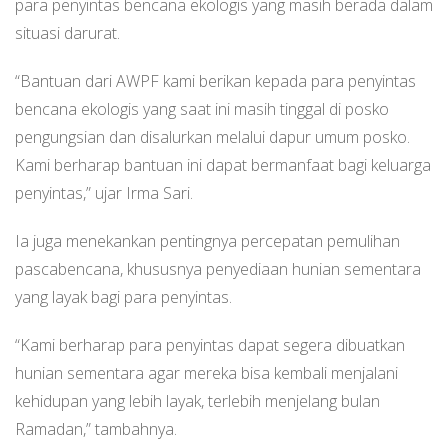
para penyintas bencana ekologis yang masih berada dalam
situasi darurat.
“Bantuan dari AWPF kami berikan kepada para penyintas
bencana ekologis yang saat ini masih tinggal di posko
pengungsian dan disalurkan melalui dapur umum posko.
Kami berharap bantuan ini dapat bermanfaat bagi keluarga
penyintas,” ujar Irma Sari.
Ia juga menekankan pentingnya percepatan pemulihan
pascabencana, khususnya penyediaan hunian sementara
yang layak bagi para penyintas.
“Kami berharap para penyintas dapat segera dibuatkan
hunian sementara agar mereka bisa kembali menjalani
kehidupan yang lebih layak, terlebih menjelang bulan
Ramadan,” tambahnya.