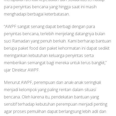
para penyintas bencana yang hingga saat ini masih
menghadapi berbagai keterbatasan.
“AWPF sangat senang dapat berbagi dengan para
penyintas bencana, terlebih menjelang datangnya bulan
suci Ramadan yang penuh berkah. Kami berharap bantuan
berupa paket food dan paket kehormatan ini dapat sedikit
meringankan kebutuhan keluarga penyintas serta
memberikan semangat bagi mereka untuk terus bangkit,”
ujar Direktur AWPF.
Menurut AWPF, perempuan dan anak-anak seringkali
menjadi kelompok yang paling rentan dalam situasi
bencana. Oleh karena itu, pendekatan bantuan yang
sensitif terhadap kebutuhan perempuan menjadi penting
agar proses pemulihan dapat berlangsung lebih adil dan