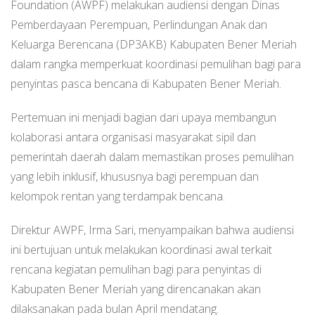
Foundation (AWPF) melakukan audiensi dengan Dinas
Pemberdayaan Perempuan, Perlindungan Anak dan
Keluarga Berencana (DP3AKB) Kabupaten Bener Meriah
dalam rangka memperkuat koordinasi pemulihan bagi para
penyintas pasca bencana di Kabupaten Bener Meriah.
Pertemuan ini menjadi bagian dari upaya membangun
kolaborasi antara organisasi masyarakat sipil dan
pemerintah daerah dalam memastikan proses pemulihan
yang lebih inklusif, khususnya bagi perempuan dan
kelompok rentan yang terdampak bencana.
Direktur AWPF, Irma Sari, menyampaikan bahwa audiensi
ini bertujuan untuk melakukan koordinasi awal terkait
rencana kegiatan pemulihan bagi para penyintas di
Kabupaten Bener Meriah yang direncanakan akan
dilaksanakan pada bulan April mendatang.