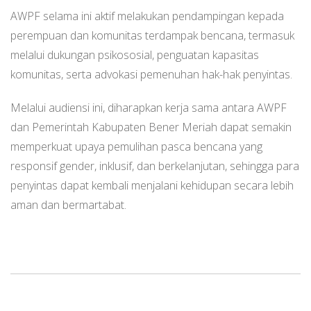
AWPF selama ini aktif melakukan pendampingan kepada
perempuan dan komunitas terdampak bencana, termasuk
melalui dukungan psikososial, penguatan kapasitas
komunitas, serta advokasi pemenuhan hak-hak penyintas.
Melalui audiensi ini, diharapkan kerja sama antara AWPF
dan Pemerintah Kabupaten Bener Meriah dapat semakin
memperkuat upaya pemulihan pasca bencana yang
responsif gender, inklusif, dan berkelanjutan, sehingga para
penyintas dapat kembali menjalani kehidupan secara lebih
aman dan bermartabat.