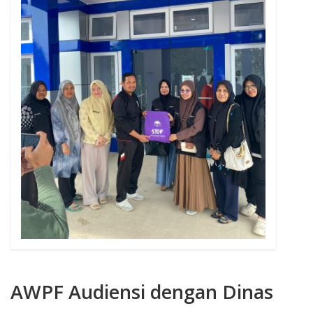
AWPF Audiensi dengan Dinas