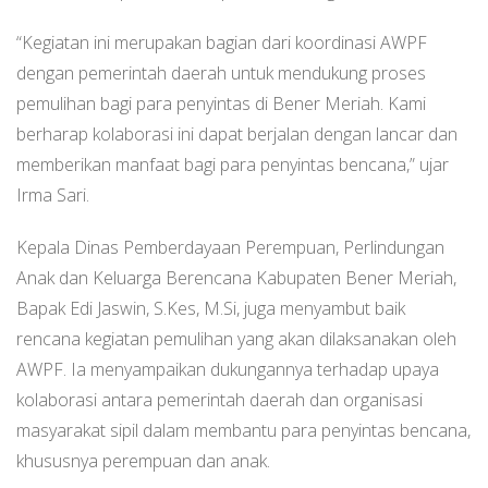
“Kegiatan ini merupakan bagian dari koordinasi AWPF
dengan pemerintah daerah untuk mendukung proses
pemulihan bagi para penyintas di Bener Meriah. Kami
berharap kolaborasi ini dapat berjalan dengan lancar dan
memberikan manfaat bagi para penyintas bencana,” ujar
Irma Sari.
Kepala Dinas Pemberdayaan Perempuan, Perlindungan
Anak dan Keluarga Berencana Kabupaten Bener Meriah,
Bapak Edi Jaswin, S.Kes, M.Si, juga menyambut baik
rencana kegiatan pemulihan yang akan dilaksanakan oleh
AWPF. Ia menyampaikan dukungannya terhadap upaya
kolaborasi antara pemerintah daerah dan organisasi
masyarakat sipil dalam membantu para penyintas bencana,
khususnya perempuan dan anak.