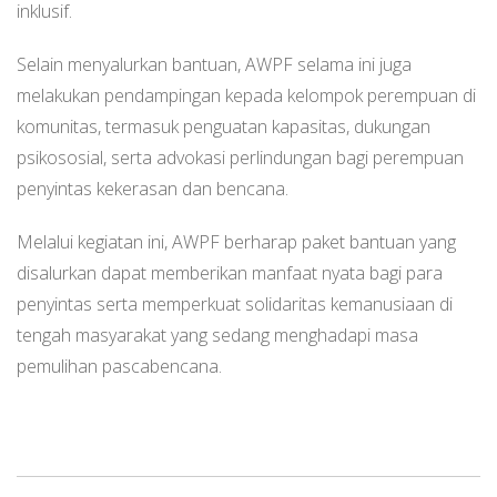
inklusif.
Selain menyalurkan bantuan, AWPF selama ini juga
melakukan pendampingan kepada kelompok perempuan di
komunitas, termasuk penguatan kapasitas, dukungan
psikososial, serta advokasi perlindungan bagi perempuan
penyintas kekerasan dan bencana.
Melalui kegiatan ini, AWPF berharap paket bantuan yang
disalurkan dapat memberikan manfaat nyata bagi para
penyintas serta memperkuat solidaritas kemanusiaan di
tengah masyarakat yang sedang menghadapi masa
pemulihan pascabencana.