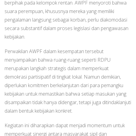
berpihak pada kelompok rentan. AWPF menyoroti bahwa
suara perempuan, khususnya mereka yang memiliki
pengalaman langsung sebagai korban, perlu diakomodasi
secara substantif dalam proses legislasi dan pengawasan
kebijakan.
Perwakilan AWPF dalam kesempatan tersebut
menyampaikan bahwa ruang-ruang seperti RDPU
merupakan langkah strategis dalam memperkuat
demokrasi partisipatif di tingkat lokal. Namun demikian,
diperlukan komitmen berkelanjutan dari para pemangku
kebijakan untuk memastikan bahwa setiap masukan yang
disampaikan tidak hanya didengar, tetapi juga ditindaklanjuti
dalam bentuk kebijakan konkret.
Kegiatan ini diharapkan dapat menjadi momentum untuk
memperkuat sinergi antara masyarakat sipil dan