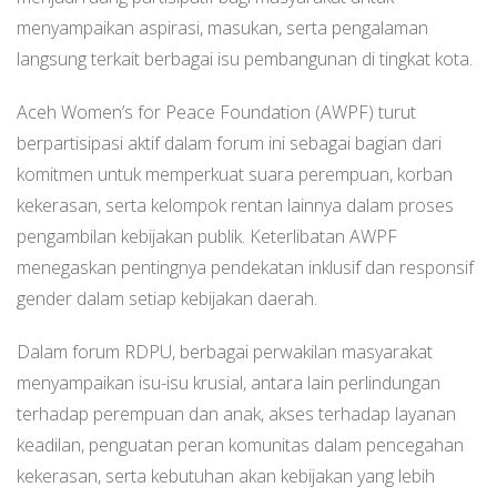
menyampaikan aspirasi, masukan, serta pengalaman
langsung terkait berbagai isu pembangunan di tingkat kota.
Aceh Women’s for Peace Foundation (AWPF) turut
berpartisipasi aktif dalam forum ini sebagai bagian dari
komitmen untuk memperkuat suara perempuan, korban
kekerasan, serta kelompok rentan lainnya dalam proses
pengambilan kebijakan publik. Keterlibatan AWPF
menegaskan pentingnya pendekatan inklusif dan responsif
gender dalam setiap kebijakan daerah.
Dalam forum RDPU, berbagai perwakilan masyarakat
menyampaikan isu-isu krusial, antara lain perlindungan
terhadap perempuan dan anak, akses terhadap layanan
keadilan, penguatan peran komunitas dalam pencegahan
kekerasan, serta kebutuhan akan kebijakan yang lebih