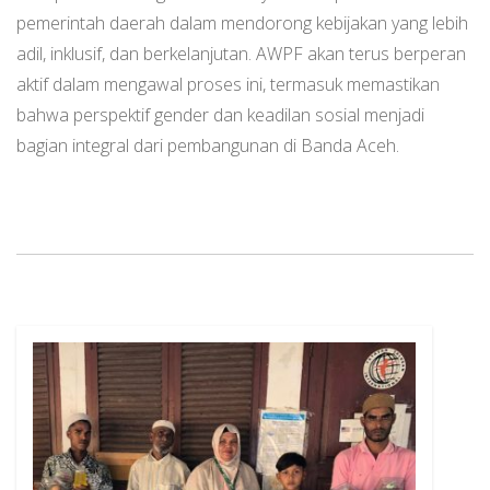
pemerintah daerah dalam mendorong kebijakan yang lebih
adil, inklusif, dan berkelanjutan. AWPF akan terus berperan
aktif dalam mengawal proses ini, termasuk memastikan
bahwa perspektif gender dan keadilan sosial menjadi
bagian integral dari pembangunan di Banda Aceh.