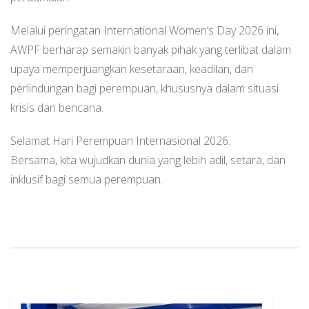
Melalui peringatan International Women’s Day 2026 ini,
AWPF berharap semakin banyak pihak yang terlibat dalam
upaya memperjuangkan kesetaraan, keadilan, dan
perlindungan bagi perempuan, khususnya dalam situasi
krisis dan bencana.
Selamat Hari Perempuan Internasional 2026.
Bersama, kita wujudkan dunia yang lebih adil, setara, dan
inklusif bagi semua perempuan.