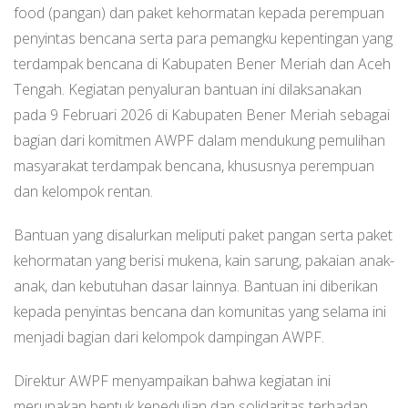
food (pangan) dan paket kehormatan kepada perempuan
penyintas bencana serta para pemangku kepentingan yang
terdampak bencana di Kabupaten Bener Meriah dan Aceh
Tengah. Kegiatan penyaluran bantuan ini dilaksanakan
pada 9 Februari 2026 di Kabupaten Bener Meriah sebagai
bagian dari komitmen AWPF dalam mendukung pemulihan
masyarakat terdampak bencana, khususnya perempuan
dan kelompok rentan.
Bantuan yang disalurkan meliputi paket pangan serta paket
kehormatan yang berisi mukena, kain sarung, pakaian anak-
anak, dan kebutuhan dasar lainnya. Bantuan ini diberikan
kepada penyintas bencana dan komunitas yang selama ini
menjadi bagian dari kelompok dampingan AWPF.
Direktur AWPF menyampaikan bahwa kegiatan ini
merupakan bentuk kepedulian dan solidaritas terhadap