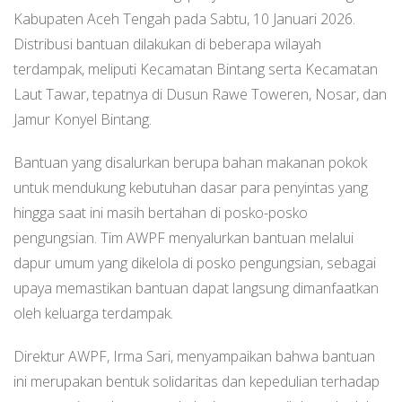
Kabupaten Aceh Tengah pada Sabtu, 10 Januari 2026.
Distribusi bantuan dilakukan di beberapa wilayah
terdampak, meliputi Kecamatan Bintang serta Kecamatan
Laut Tawar, tepatnya di Dusun Rawe Toweren, Nosar, dan
Jamur Konyel Bintang.
Bantuan yang disalurkan berupa bahan makanan pokok
untuk mendukung kebutuhan dasar para penyintas yang
hingga saat ini masih bertahan di posko-posko
pengungsian. Tim AWPF menyalurkan bantuan melalui
dapur umum yang dikelola di posko pengungsian, sebagai
upaya memastikan bantuan dapat langsung dimanfaatkan
oleh keluarga terdampak.
Direktur AWPF, Irma Sari, menyampaikan bahwa bantuan
ini merupakan bentuk solidaritas dan kepedulian terhadap