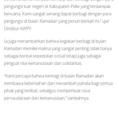
pengungsi luar negeri di Kabupaten Pidie yang terdampak
bencana. Kami sangat senang dapat berbagi dengan para
pengungsi di bulan Ramadan yang penuh berkah ini,” ujar
Direktur AWPF.
Ia juga menambahkan bahwa kegiatan berbagi di bulan
Ramadan memiliki makna yang sangat penting, tidak hanya
sebagai bentuk kepedulian sosial tetapi juga sebagai
penguat nilai kemanusiaan dan solidaritas.
“Kami percaya bahwa berbagi di bulan Ramadan akan
membawa keberkahan dan menambah pahala bagi semua
pihak yang terlibat, sekaligus memperkuat rasa
persaudaraan dan kemanusiaan,” tambahnya.