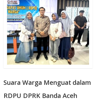
TENTANG KAMI
Suara Warga Menguat dalam
RDPU DPRK Banda Aceh