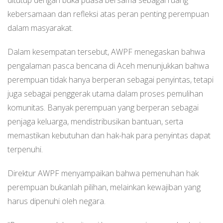
kebersamaan dan refleksi atas peran penting perempuan
dalam masyarakat.
Dalam kesempatan tersebut, AWPF menegaskan bahwa
pengalaman pasca bencana di Aceh menunjukkan bahwa
perempuan tidak hanya berperan sebagai penyintas, tetapi
juga sebagai penggerak utama dalam proses pemulihan
komunitas. Banyak perempuan yang berperan sebagai
penjaga keluarga, mendistribusikan bantuan, serta
memastikan kebutuhan dan hak-hak para penyintas dapat
terpenuhi.
Direktur AWPF menyampaikan bahwa pemenuhan hak
perempuan bukanlah pilihan, melainkan kewajiban yang
harus dipenuhi oleh negara.