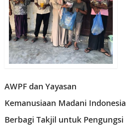
AWPF dan Yayasan
Kemanusiaan Madani Indonesia
Berbagi Takjil untuk Pengungsi