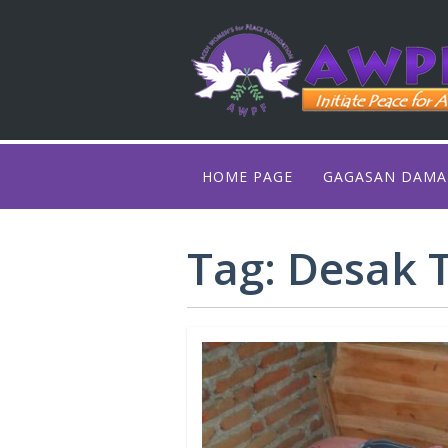
HOME PAGE
GAGASAN DAMA
RUMAH PENGE
Tag:
Desak 